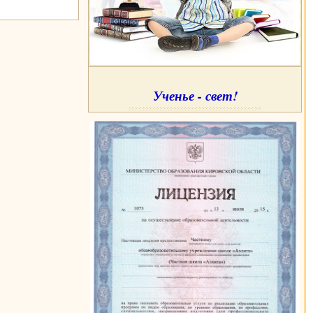
Ученье - свет!