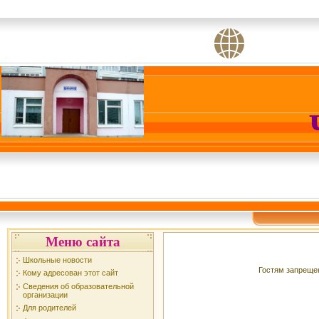
Меню сайта
Школьные новости
Гостям запрещен
Кому адресован этот сайт
Сведения об образовательной
организации
Для родителей