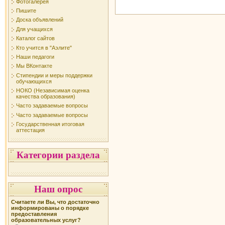
Фотогалерея
Пишите
Доска объявлений
Для учащихся
Каталог сайтов
Кто учится в "Аэлите"
Наши педагоги
Мы ВКонтакте
Стипендии и меры поддержки
обучающихся
НОКО (Независимая оценка
качества образования)
Часто задаваемые вопросы
Часто задаваемые вопросы
Государственная итоговая
аттестация
Категории раздела
Наш опрос
Считаете ли Вы, что достаточно
информированы о порядке
предоставления
образовательных услуг?