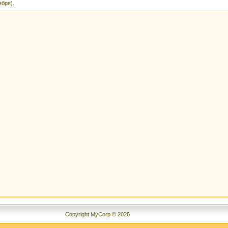
ября).
Copyright MyCorp © 2026