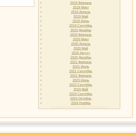
2019 Февраль
2019 Март
2019 Апрель
2019 Май
2019 Июнь
2019 Сентябрь
2019 Декабрь
2020 Февраль
2020 Март
2020 Апрель
2020 Май
2020 Август
2020 Декабрь
2021 Февраль
2021 Июль
2021 Сентябрь
2022 Февраль
2023 Июнь
2023 Сентябрь
2024 Май
2024 Сентябрь
2024 Октябрь
2024 Ноябрь