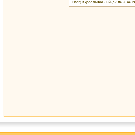
июля) и дополнительный (с 3 по 25 сент