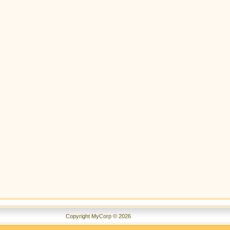
Copyright MyCorp © 2026