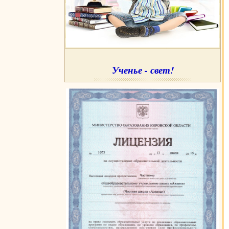
Ученье - свет!