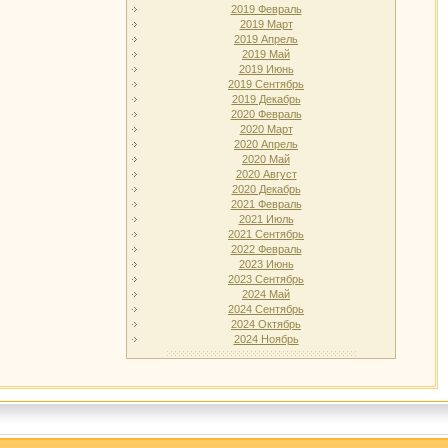
2019 Февраль
2019 Март
2019 Апрель
2019 Май
2019 Июнь
2019 Сентябрь
2019 Декабрь
2020 Февраль
2020 Март
2020 Апрель
2020 Май
2020 Август
2020 Декабрь
2021 Февраль
2021 Июль
2021 Сентябрь
2022 Февраль
2023 Июнь
2023 Сентябрь
2024 Май
2024 Сентябрь
2024 Октябрь
2024 Ноябрь