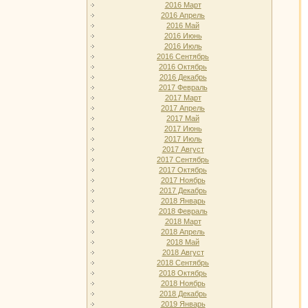
2016 Март
2016 Апрель
2016 Май
2016 Июнь
2016 Июль
2016 Сентябрь
2016 Октябрь
2016 Декабрь
2017 Февраль
2017 Март
2017 Апрель
2017 Май
2017 Июнь
2017 Июль
2017 Август
2017 Сентябрь
2017 Октябрь
2017 Ноябрь
2017 Декабрь
2018 Январь
2018 Февраль
2018 Март
2018 Апрель
2018 Май
2018 Август
2018 Сентябрь
2018 Октябрь
2018 Ноябрь
2018 Декабрь
2019 Январь