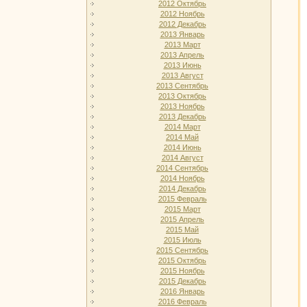
2012 Октябрь
2012 Ноябрь
2012 Декабрь
2013 Январь
2013 Март
2013 Апрель
2013 Июнь
2013 Август
2013 Сентябрь
2013 Октябрь
2013 Ноябрь
2013 Декабрь
2014 Март
2014 Май
2014 Июнь
2014 Август
2014 Сентябрь
2014 Ноябрь
2014 Декабрь
2015 Февраль
2015 Март
2015 Апрель
2015 Май
2015 Июль
2015 Сентябрь
2015 Октябрь
2015 Ноябрь
2015 Декабрь
2016 Январь
2016 Февраль