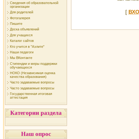
Сведения об образовательной
организации
[
ВХ
Для родителей
Фотогалерея
Пишите
Доска объявлений
Для учащихся
Каталог сайтов
Кто учится в "Аэлите"
Наши педагоги
Мы ВКонтакте
Стипендии и меры поддержки
обучающихся
НОКО (Независимая оценка
качества образования)
Часто задаваемые вопросы
Часто задаваемые вопросы
Государственная итоговая
аттестация
Категории раздела
Наш опрос