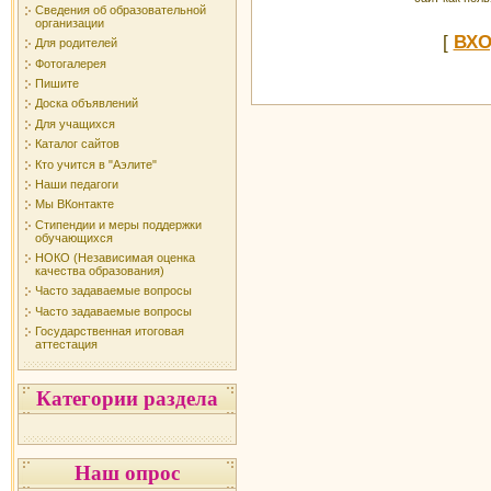
Сведения об образовательной
организации
[
ВХ
Для родителей
Фотогалерея
Пишите
Доска объявлений
Для учащихся
Каталог сайтов
Кто учится в "Аэлите"
Наши педагоги
Мы ВКонтакте
Стипендии и меры поддержки
обучающихся
НОКО (Независимая оценка
качества образования)
Часто задаваемые вопросы
Часто задаваемые вопросы
Государственная итоговая
аттестация
Категории раздела
Наш опрос