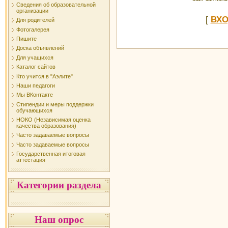
Сведения об образовательной
организации
[
ВХ
Для родителей
Фотогалерея
Пишите
Доска объявлений
Для учащихся
Каталог сайтов
Кто учится в "Аэлите"
Наши педагоги
Мы ВКонтакте
Стипендии и меры поддержки
обучающихся
НОКО (Независимая оценка
качества образования)
Часто задаваемые вопросы
Часто задаваемые вопросы
Государственная итоговая
аттестация
Категории раздела
Наш опрос