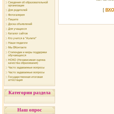
Сведения об образовательной
организации
[
ВХ
Для родителей
Фотогалерея
Пишите
Доска объявлений
Для учащихся
Каталог сайтов
Кто учится в "Аэлите"
Наши педагоги
Мы ВКонтакте
Стипендии и меры поддержки
обучающихся
НОКО (Независимая оценка
качества образования)
Часто задаваемые вопросы
Часто задаваемые вопросы
Государственная итоговая
аттестация
Категории раздела
Наш опрос