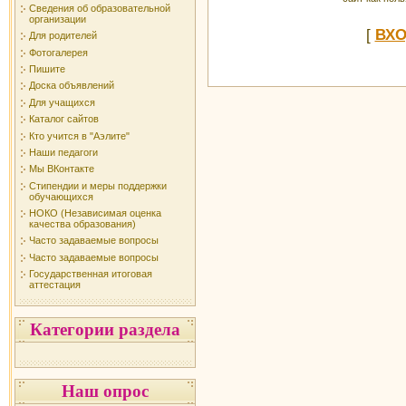
Сведения об образовательной
организации
[
ВХ
Для родителей
Фотогалерея
Пишите
Доска объявлений
Для учащихся
Каталог сайтов
Кто учится в "Аэлите"
Наши педагоги
Мы ВКонтакте
Стипендии и меры поддержки
обучающихся
НОКО (Независимая оценка
качества образования)
Часто задаваемые вопросы
Часто задаваемые вопросы
Государственная итоговая
аттестация
Категории раздела
Наш опрос