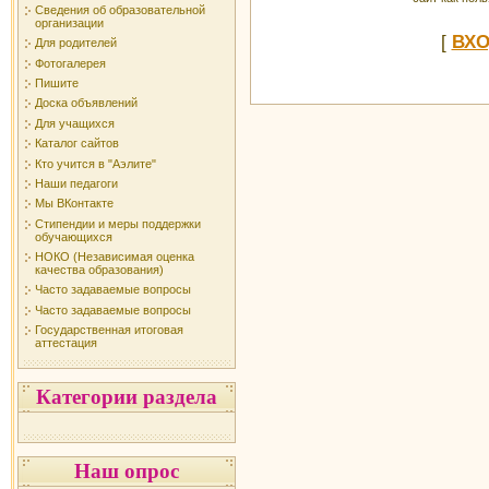
Сведения об образовательной
организации
[
ВХ
Для родителей
Фотогалерея
Пишите
Доска объявлений
Для учащихся
Каталог сайтов
Кто учится в "Аэлите"
Наши педагоги
Мы ВКонтакте
Стипендии и меры поддержки
обучающихся
НОКО (Независимая оценка
качества образования)
Часто задаваемые вопросы
Часто задаваемые вопросы
Государственная итоговая
аттестация
Категории раздела
Наш опрос